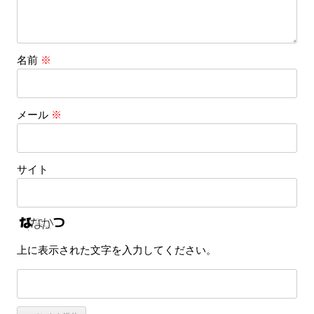
名前
※
メール
※
サイト
上に表示された文字を入力してください。