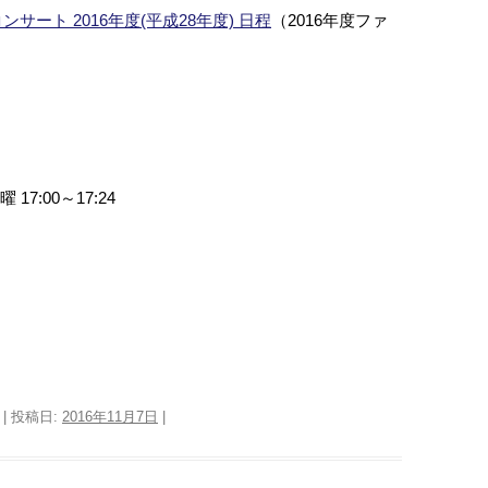
ート 2016年度(平成28年度) 日程
（2016年度ファ
17:00～17:24
| 投稿日:
2016年11月7日
|