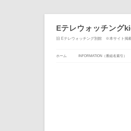
Eテレウォッチングki
旧 Eテレウォッチング別館 ※本サイト掲
ホーム
INFORMATION（番組名索引）