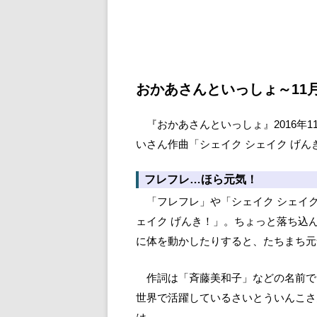
おかあさんといっしょ～11
『おかあさんといっしょ』2016年
いさん作曲「シェイク シェイク げん
フレフレ…ほら元気！
「フレフレ」や「シェイク シェイク
ェイク げんき！」。ちょっと落ち込
に体を動かしたりすると、たちまち元
作詞は「斉藤美和子」などの名前で
世界で活躍しているさいとういんこさ