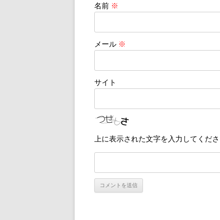
名前
※
メール
※
サイト
上に表示された文字を入力してくださ