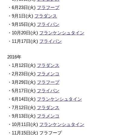
・6月23日(火)
フラフープ
・9月1日(火)
フラダンス
・9月15日(火)
フライパン
・10月20日(火)
フランケンシュタイン
・11月17日(火)
フライパン
2016年
・1月12日(火)
フラダンス
・2月23日(火)
フラメンコ
・3月29日(火)
フラフープ
・5月17日(火)
フライパン
・6月14日(火)
フランケンシュタイン
・7月12日(火)
フラダンス
・9月13日(火)
フラメンコ
・10月11日(火)
フランケンシュタイン
・11月15日(火) フラフープ