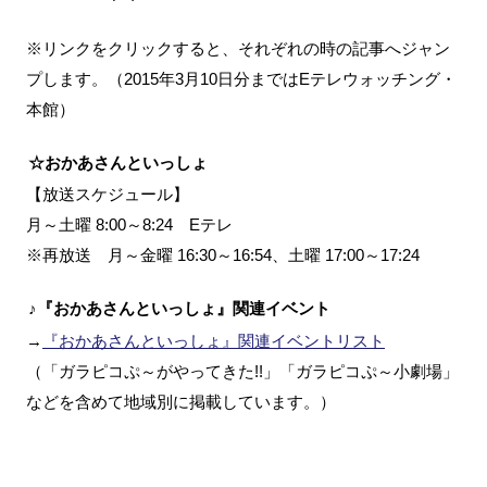
※リンクをクリックすると、それぞれの時の記事へジャン
プします。（2015年3月10日分まではEテレウォッチング・
本館）
☆おかあさんといっしょ
【放送スケジュール】
月～土曜 8:00～8:24 Eテレ
※再放送 月～金曜 16:30～16:54、土曜 17:00～17:24
♪『おかあさんといっしょ』関連イベント
→
『おかあさんといっしょ』関連イベントリスト
（「ガラピコぷ～がやってきた!!」「ガラピコぷ～小劇場」
などを含めて地域別に掲載しています。）