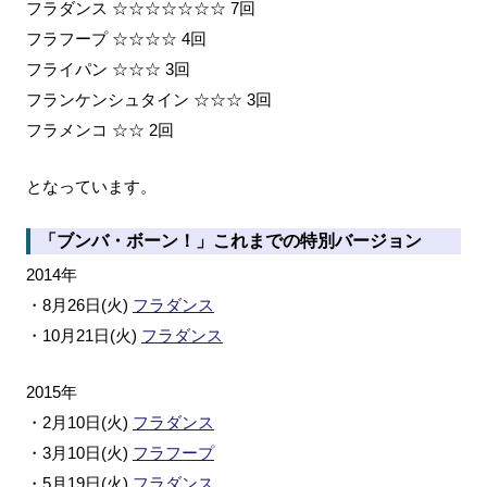
フラダンス ☆☆☆☆☆☆☆ 7回
フラフープ ☆☆☆☆ 4回
フライパン ☆☆☆ 3回
フランケンシュタイン ☆☆☆ 3回
フラメンコ ☆☆ 2回
となっています。
「ブンバ・ボーン！」これまでの特別バージョン
2014年
・8月26日(火)
フラダンス
・10月21日(火)
フラダンス
2015年
・2月10日(火)
フラダンス
・3月10日(火)
フラフープ
・5月19日(火)
フラダンス