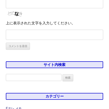
上に表示された文字を入力してください。
サイト内検索
検
索:
カテゴリー
Eテレ メモ