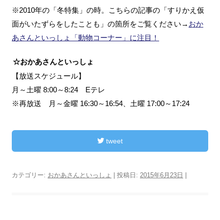
※2010年の「冬特集」の時。こちらの記事の「すりかえ仮
面がいたずらをしたことも」の箇所をご覧ください→
おか
あさんといっしょ「動物コーナー」に注目！
☆おかあさんといっしょ
【放送スケジュール】
月～土曜 8:00～8:24 Eテレ
※再放送 月～金曜 16:30～16:54、土曜 17:00～17:24
tweet
カテゴリー:
おかあさんといっしょ
| 投稿日:
2015年6月23日
|