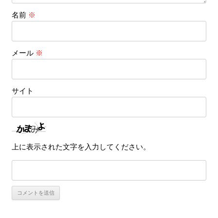
名前
※
メール
※
サイト
上に表示された文字を入力してください。