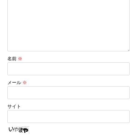
名前
※
メール
※
サイト