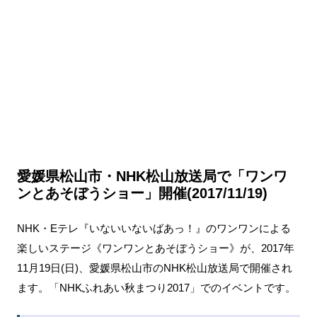
愛媛県松山市・NHK松山放送局で「ワンワ
ンとあそぼうショー」開催(2017/11/19)
NHK・Eテレ『いないいないばあっ！』のワンワンによる
楽しいステージ《ワンワンとあそぼうショー》が、2017年
11月19日(日)、愛媛県松山市のNHK松山放送局で開催され
ます。「NHKふれあい秋まつり2017」でのイベントです。