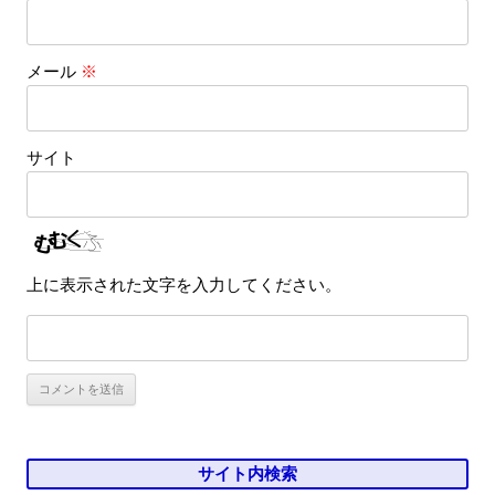
メール
※
サイト
上に表示された文字を入力してください。
サイト内検索