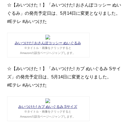
☆【みいつけた！】「みいつけた! おさんぽコッシー ぬい
ぐるみ」の発売予定日は、5月14日に変更となりました。
#Eテレ #みいつけた
みいつけた! おさんぽコッシー ぬいぐるみ
※タイトル・画像をクリックすると
Amazonの該当ページへジャンプします。
☆【みいつけた！】「みいつけた! カブ ぬいぐるみ Sサイ
ズ」の発売予定日は、5月14日に変更となりました。
#Eテレ #みいつけた
みいつけた! カブ ぬいぐるみ Sサイズ
※タイトル・画像をクリックすると
Amazonの該当ページへジャンプします。