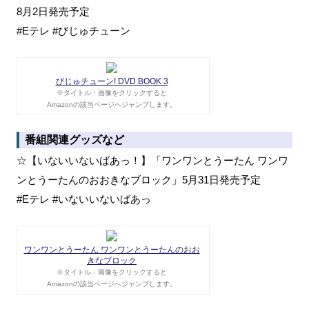
8月2日発売予定
#Eテレ #びじゅチューン
びじゅチューン! DVD BOOK 3
※タイトル・画像をクリックすると
Amazonの該当ページへジャンプします。
番組関連グッズなど
☆【いないいないばあっ！】「ワンワンとうーたん ワンワ
ンとうーたんのおおきなブロック」5月31日発売予定
#Eテレ #いないいないばあっ
ワンワンとうーたん ワンワンとうーたんのおお
きなブロック
※タイトル・画像をクリックすると
Amazonの該当ページへジャンプします。