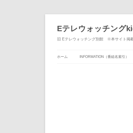
Eテレウォッチングki
旧 Eテレウォッチング別館 ※本サイト掲
ホーム
INFORMATION（番組名索引）