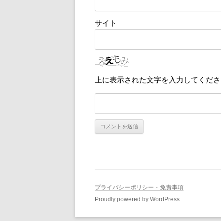
サイト
上に表示された文字を入力してくださ
プライバシーポリシー・免責事項
Proudly powered by WordPress