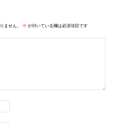
りません。
※
が付いている欄は必須項目です