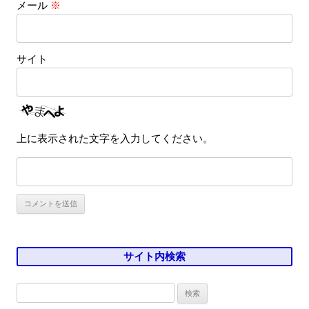
メール
※
サイト
上に表示された文字を入力してください。
サイト内検索
検
索: