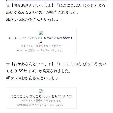
☆【おかあさんといっしょ】「にこにこぷん じゃじゃまる
ぬいぐるみ SSサイズ」が発売されました。
#Eテレ #おかあさんといっしょ
にこにこぷん じゃじゃまる ぬいぐるみ SSサイ
ズ
※タイトル・画像をクリックすると
Amazonの該当ページへジャンプします。
☆【おかあさんといっしょ】「にこにこぷん ぴっころ ぬい
ぐるみ SSサイズ」が発売されました。
#Eテレ #おかあさんといっしょ
にこにこぷん ぴっころ ぬいぐるみ SSサイズ
※タイトル・画像をクリックすると
Amazonの該当ページへジャンプします。