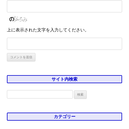
上に表示された文字を入力してください。
サイト内検索
検
索:
カテゴリー