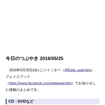
今日のつぶやき 2016/05/25
2016年5月25日(水) にツイッター（
@Etele_watching
）、
フェイスブック
（
https://www.facebook.com/etelewatching
）でお知らせし
た情報のまとめです。
CD・DVDなど