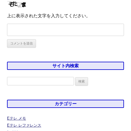
上に表示された文字を入力してください。
サイト内検索
検
索:
カテゴリー
Eテレ メモ
Eテレ レファレンス