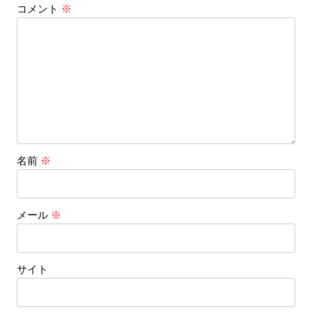
コメント
※
名前
※
メール
※
サイト