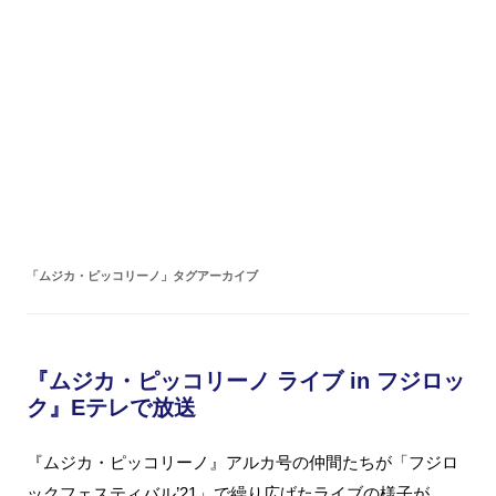
「
ムジカ・ピッコリーノ
」タグアーカイブ
『ムジカ・ピッコリーノ ライブ in フジロッ
ク』Eテレで放送
『ムジカ・ピッコリーノ』アルカ号の仲間たちが「フジロ
ックフェスティバル’21」で繰り広げたライブの様子が、