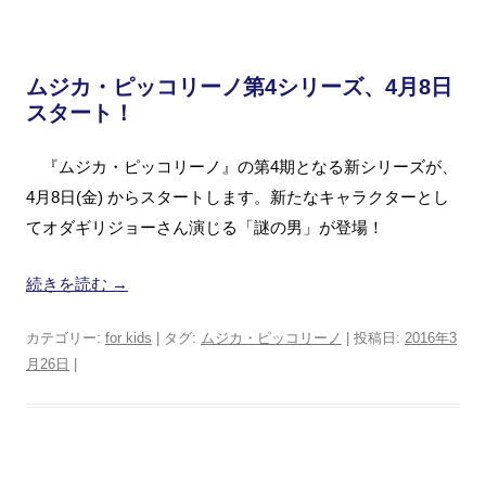
ムジカ・ピッコリーノ第4シリーズ、4月8日
スタート！
『ムジカ・ピッコリーノ』の第4期となる新シリーズが、
4月8日(金) からスタートします。新たなキャラクターとし
てオダギリジョーさん演じる「謎の男」が登場！
続きを読む
→
カテゴリー:
for kids
| タグ:
ムジカ・ピッコリーノ
| 投稿日:
2016年3
月26日
|