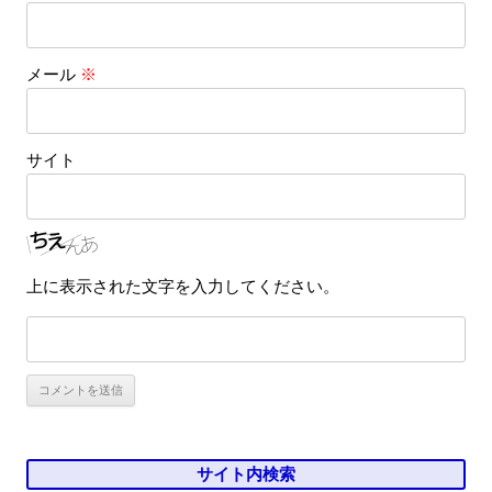
メール
※
サイト
上に表示された文字を入力してください。
サイト内検索