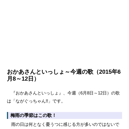
おかあさんといっしょ～今週の歌（2015年6
月8～12日）
『おかあさんといっしょ』、今週（6月8日～12日）の歌
は「ながぐっちゃん!!」です。
梅雨の季節はこの歌！
雨の日は何となく憂うつに感じる方が多いのではないで