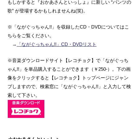
もしかすると『おかあさんといっしょ』に新しい “パンツの
歌” が登場するかもしれませんね(笑)。
※「ながぐっちゃん!!」を収録したCD・DVDについてはこ
ちらをご覧ください。
→
「ながぐっちゃん!!」CD・DVDリスト
※音楽ダウンロードサイト【レコチョク】で「ながぐっち
ゃん!!」を単品購入することができます（￥250-）。下の画
像をクリックすると【レコチョク】トップページにジャン
プしますので、検索窓に「ながぐっちゃん!!」と入力して検
索して下さい。