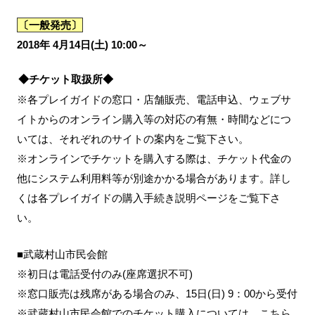
〔一般発売〕
2018年 4月14日(土) 10:00～
◆チケット取扱所◆
※各プレイガイドの窓口・店舗販売、電話申込、ウェブサ
イトからのオンライン購入等の対応の有無・時間などにつ
いては、それぞれのサイトの案内をご覧下さい。
※オンラインでチケットを購入する際は、チケット代金の
他にシステム利用料等が別途かかる場合があります。詳し
くは各プレイガイドの購入手続き説明ページをご覧下さ
い。
■武蔵村山市民会館
※初日は電話受付のみ(座席選択不可)
※窓口販売は残席がある場合のみ、15日(日) 9：00から受付
※武蔵村山市民会館でのチケット購入については、こちら