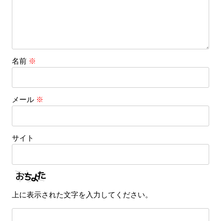
名前
※
メール
※
サイト
上に表示された文字を入力してください。