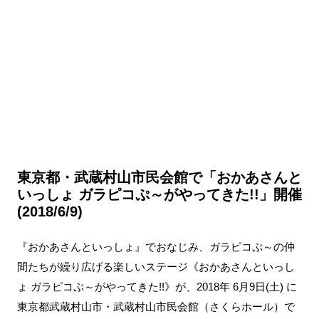
東京都・武蔵村山市民会館で「おかあさんと
いっしょ ガラピコぷ～がやってきた!!」開催
(2018/6/9)
『おかあさんといっしょ』でおなじみ、ガラピコぷ～の仲
間たちが繰り広げる楽しいステージ《おかあさんといっし
ょ ガラピコぷ～がやってきた!!》が、2018年 6月9日(土) に
東京都武蔵村山市・武蔵村山市民会館（さくらホール）で