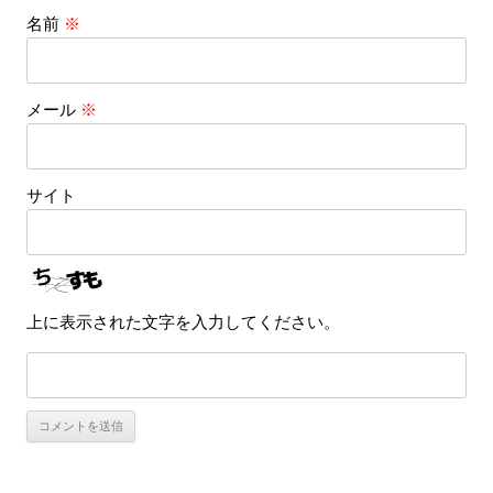
名前
※
メール
※
サイト
上に表示された文字を入力してください。