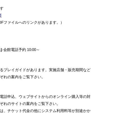
す
要
DFファイルへのリンクがあります。）
)
会館電話予約 10:00～
るプレイガイドがあります。実施店舗・販売期間など
ぞれの案内をご覧下さい。
電話申込、ウェブサイトからのオンライン購入等の対
ぞれのサイトの案内をご覧下さい。
は、チケット代金の他にシステム利用料等が別途かか