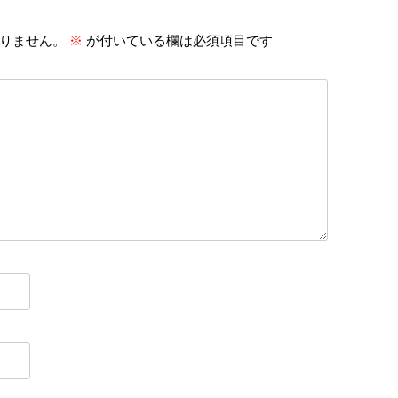
りません。
※
が付いている欄は必須項目です