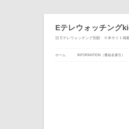
Eテレウォッチングki
旧 Eテレウォッチング別館 ※本サイト掲
ホーム
INFORMATION（番組名索引）