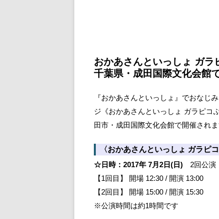
おかあさんといっしょ ガラピ
千葉県・成田国際文化会館
『おかあさんといっしょ』でおなじみ
ジ《おかあさんといっしょ ガラピコぷ～が
田市・成田国際文化会館で開催されま
〈おかあさんといっしょ ガラピコ
☆日時：2017年 7月2日(日)
2回公演
【1回目】 開場 12:30 / 開演 13:00
【2回目】 開場 15:00 / 開演 15:30
※公演時間は約1時間です