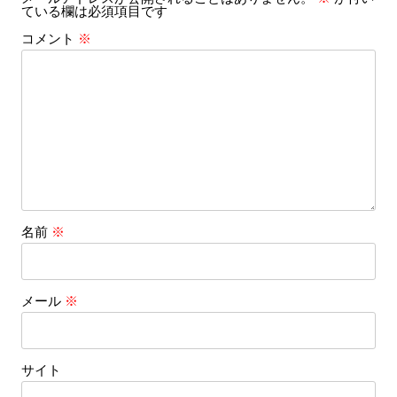
ている欄は必須項目です
ョ
コメント
※
ン
名前
※
メール
※
サイト