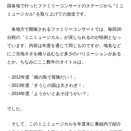
国各地で行ったファミリーコンサートのステージから “ミニ
ミュージカル” を取り上げての放送です。
各地方で開催されるファミリーコンサートでは、毎回20
分程の「ミニミュージカル」が演じられるのが恒例となっ
ています。内容は年度を通じて同じものですが、地名など
にご当地ネタを織り込むなど多少のバリエーションがある
とか。ちなみにここ数年のタイトルは、
・2012年度「南の島で冒険だい！」
・2013年度「すうじの国は大さわぎ！」
・2014年度「ようかいとあそぼうかい？」
でした。
そして、このミニミュージカルを年度末に番組内で紹介