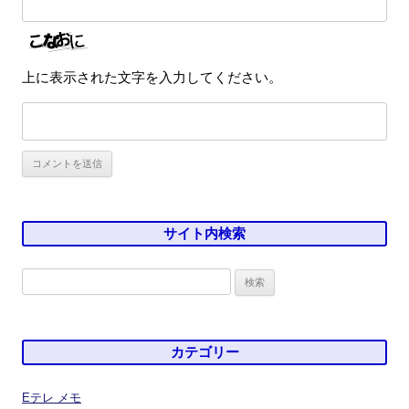
上に表示された文字を入力してください。
サイト内検索
検
索:
カテゴリー
Eテレ メモ