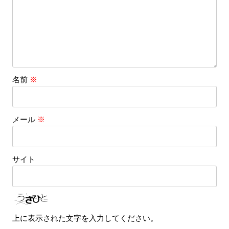
名前
※
メール
※
サイト
上に表示された文字を入力してください。