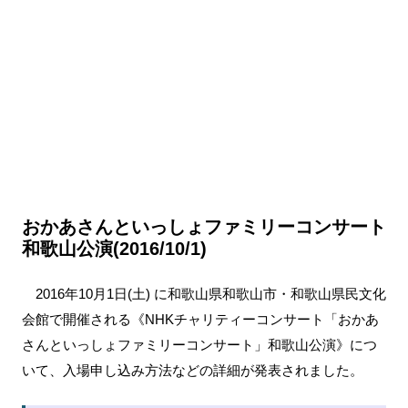
おかあさんといっしょファミリーコンサート
和歌山公演(2016/10/1)
2016年10月1日(土) に和歌山県和歌山市・和歌山県民文化
会館で開催される《NHKチャリティーコンサート「おかあ
さんといっしょファミリーコンサート」和歌山公演》につ
いて、入場申し込み方法などの詳細が発表されました。