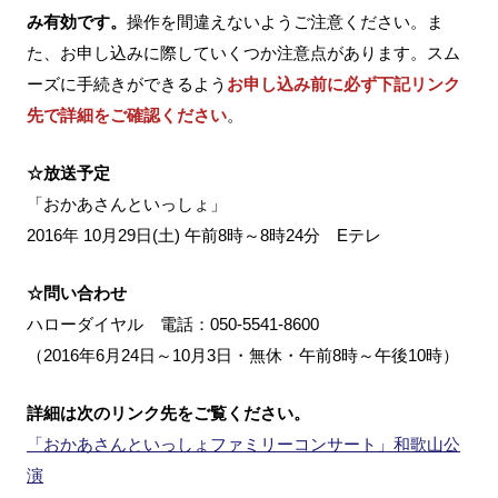
み有効です。
操作を間違えないようご注意ください。ま
た、お申し込みに際していくつか注意点があります。スム
ーズに手続きができるよう
お申し込み前に必ず下記リンク
先で詳細をご確認ください
。
☆放送予定
「おかあさんといっしょ」
2016年 10月29日(土) 午前8時～8時24分 Eテレ
☆問い合わせ
ハローダイヤル 電話：050-5541-8600
（2016年6月24日～10月3日・無休・午前8時～午後10時）
詳細は次のリンク先をご覧ください。
「おかあさんといっしょファミリーコンサート」和歌山公
演