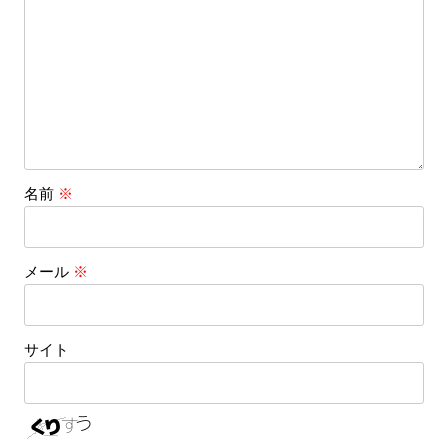
名前
※
メール
※
サイト