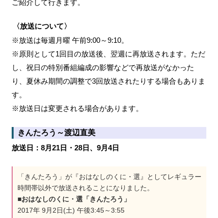
ご紹介して行きます。
〈放送について〉
※放送は毎週月曜 午前9:00～9:10。
※原則として1回目の放送後、翌週に再放送されます。ただ
し、祝日の特別番組編成の影響などで再放送がなかった
り、夏休み期間の調整で3回放送されたりする場合もありま
す。
※放送日は変更される場合があります。
きんたろう～渡辺直美
放送日：8月21日・28日、9月4日
「きんたろう」が『おはなしのくに・選』としてレギュラー
時間帯以外で放送されることになりました。
■おはなしのくに・選「きんたろう」
2017年 9月2日(土) 午後3:45～3:55