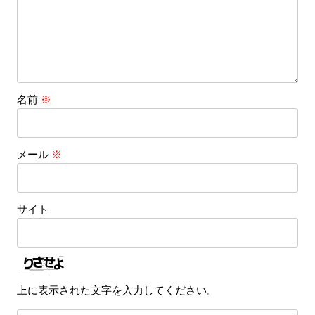
名前
※
メール
※
サイト
上に表示された文字を入力してください。