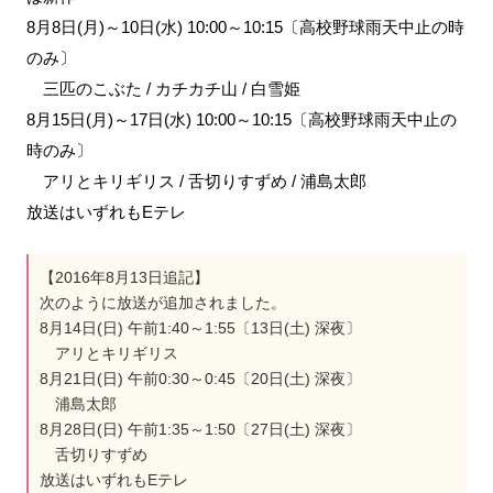
8月8日(月)～10日(水) 10:00～10:15〔高校野球雨天中止の時
のみ〕
三匹のこぶた / カチカチ山 / 白雪姫
8月15日(月)～17日(水) 10:00～10:15〔高校野球雨天中止の
時のみ〕
アリとキリギリス / 舌切りすずめ / 浦島太郎
放送はいずれもEテレ
【2016年8月13日追記】
次のように放送が追加されました。
8月14日(日) 午前1:40～1:55〔13日(土) 深夜〕
アリとキリギリス
8月21日(日) 午前0:30～0:45〔20日(土) 深夜〕
浦島太郎
8月28日(日) 午前1:35～1:50〔27日(土) 深夜〕
舌切りすずめ
放送はいずれもEテレ