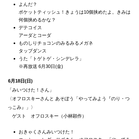
よんだ？
ポケットティッシュ！きょうは10個挟めたよ。きみは
何個挟めるかな？
デテコイス
アーダとコーダ
ものしりチョコンのみるみるメガネ
タップダンス
うた「トゲトゲ・シンデレラ」
※再放送 6月30日(金)
6月18日(日)
「みいつけた！さん」
〈オフロスキーさんと あそぼう「やってみよう『のり・つ
っこみ』」〉
ゲスト オフロスキー（小林顕作）
おきゃくさんみいつけた！