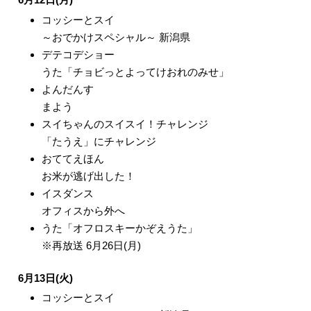
コッシーとスイ
～おでかけスペシャル～ 新潟県
デテコデショー
うた「チョビっとよってけおれのみせ」
よんだんす
まよう
スイちゃんのスイスイ！チャレンジ
「たうえ」にチャレンジ
おててえほん
お米が逃げ出した！
イスダンス
オフィスから外へ
うた「オフロスキーかぞえうた」
※再放送 6月26日(月)
6月13日(火)
コッシーとスイ