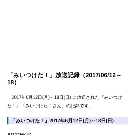
「みいつけた！」放送記録（2017/06/12～
18）
2017年6月12日(月)～18日(日) に放送された『みいつけ
た！』『みいつけた！さん』の記録です。
「みいつけた！」2017年6月12日(月)～18日(日)
6月12日(月)