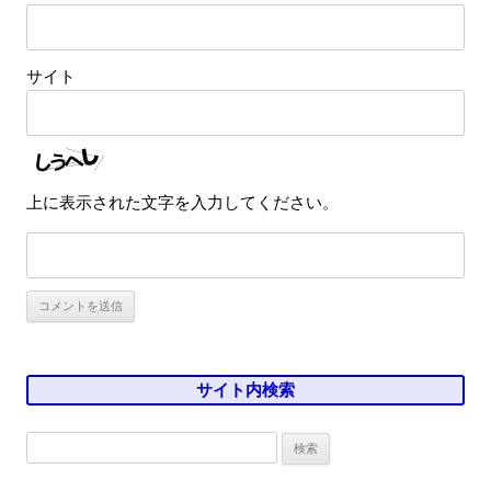
サイト
上に表示された文字を入力してください。
サイト内検索
検
索: