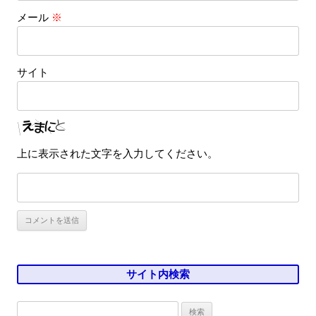
メール
※
サイト
上に表示された文字を入力してください。
サイト内検索
検