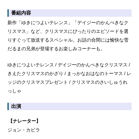
番組内容
新作「ゆきにつよいテレンス」「デイジーのかんぺきなク
リスマス」など、クリスマスにぴったりのエピソードを選
りすぐって放送するスペシャル。お話の合間には愉快な雪
だるまの兄弟が登場するお楽しみコーナーも。
ゆきにつよいテレンス / デイジーのかんぺきなクリスマス /
きえたクリスマスのかざり / まっかなおはなのトーマス / レ
ッジのクリスマスプレゼント / クリスマスのさいしゅうれ
っしゃ
出演
【ナレーター】
ジョン・カビラ