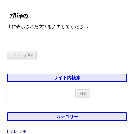
上に表示された文字を入力してください。
サイト内検索
検
索:
カテゴリー
Eテレ メモ