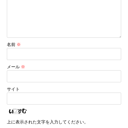
名前
※
メール
※
サイト
上に表示された文字を入力してください。