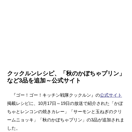
クックルンレシピ、「秋のかぼちゃプリン」
など3品を追加～公式サイト
『ゴー！ゴー！キッチン戦隊クックルン』の
公式サイト
掲載レシピに、10月17日～19日の放送で紹介された「かぼ
ちゃとレンコンの焼きカレー」「サーモンと玉ねぎのクリ
ームニョッキ」「秋のかぼちゃプリン」の3品が追加されま
した。