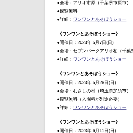
●会場：アリオ市原（千葉県市原市）
●観覧無料
●詳細：
ワンワンとあそぼうショー
《ワンワンとあそぼうショー》
●開催日：2023年 5月7日(日)
●会場：セブンパークアリオ柏（千葉
●詳細：
ワンワンとあそぼうショー
《ワンワンとあそぼうショー》
●開催日：2023年 5月28日(日)
●会場：むさしの村（埼玉県加須市）
●観覧無料（入園料が別途必要）
●詳細：
ワンワンとあそぼうショー
《ワンワンとあそぼうショー》
●開催日：2023年 6月11日(日)