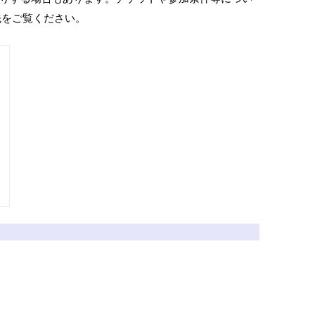
ク先をご覧ください。