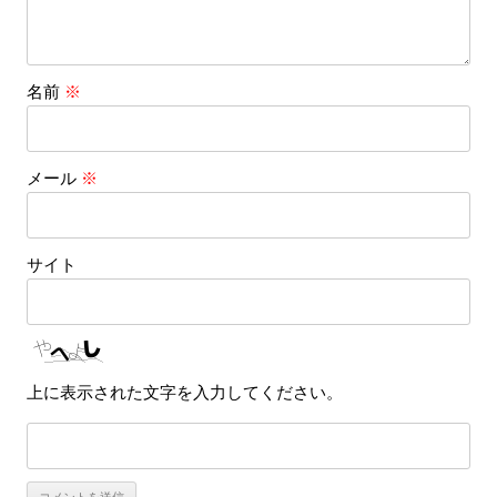
名前
※
メール
※
サイト
上に表示された文字を入力してください。