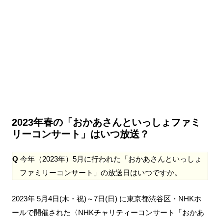
2023年春の「おかあさんといっしょファミ
リーコンサート」はいつ放送？
Q
今年（2023年）5月に行われた「おかあさんといっしょ
ファミリーコンサート」の放送日はいつですか。
2023年 5月4日(木・祝)～7日(日) に東京都渋谷区・NHKホ
ールで開催された〈NHKチャリティーコンサート「おかあ