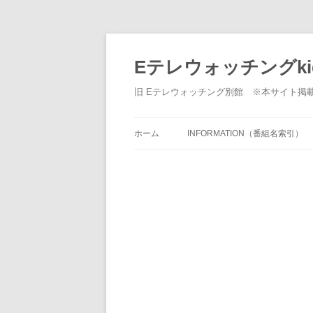
Eテレウォッチングki
旧 Eテレウォッチング別館 ※本サイト掲
ホーム
INFORMATION（番組名索引）