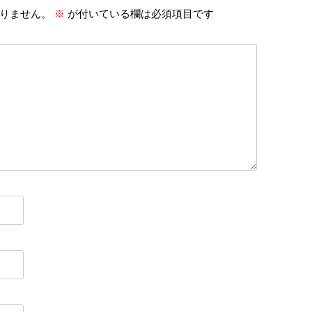
りません。
※
が付いている欄は必須項目です